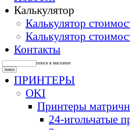
Калькулятор
Калькулятор стоимос
Калькулятор стоимос
Контакты
поиск в магазине
ПРИНТЕРЫ
OKI
Принтеры матрич
24-игольчатые 