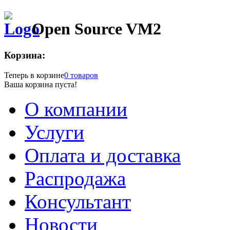
Open Source VM2
Корзина:
Теперь в корзине
0 товаров
Ваша корзина пуста!
О компании
Услуги
Оплата и доставка
Распродажа
Консультант
Новости