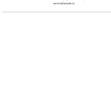
service@actuals.ru