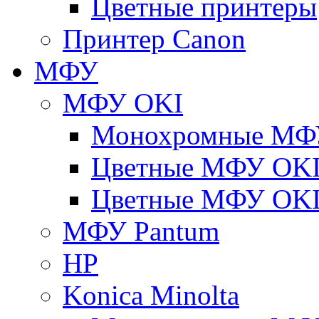
Цветные принтеры
Принтер Canon
МФУ
МФУ OKI
Монохромные МФ
Цветные МФУ OKI
Цветные МФУ OKI
МФУ Pantum
HP
Konica Minolta