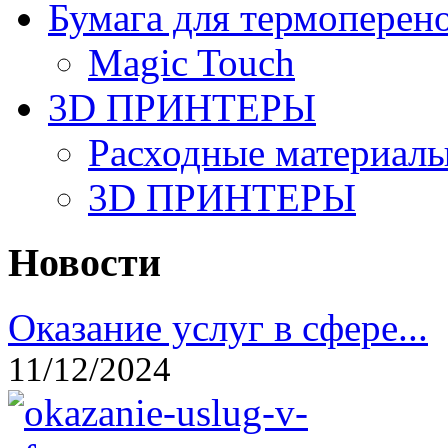
Бумага для термоперен
Magic Touch
3D ПРИНТЕРЫ
Расходные материалы
3D ПРИНТЕРЫ
Новости
Оказание услуг в сфере...
11/12/2024