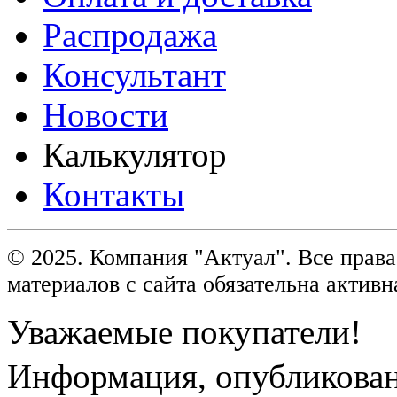
Распродажа
Консультант
Новости
Калькулятор
Контакты
© 2025. Компания "Актуал". Все пра
материалов с сайта обязательна активн
Уважаемые покупатели!
Информация, опубликованн