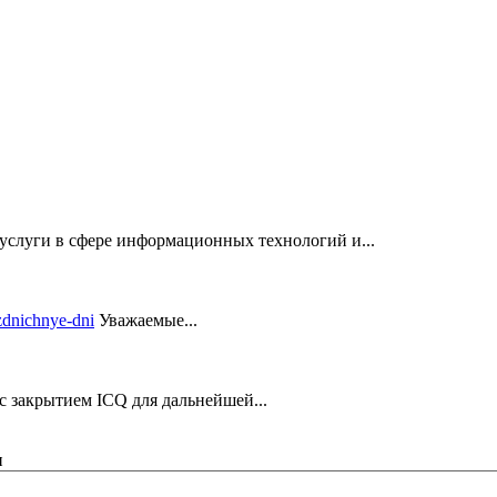
услуги в сфере информационных технологий и...
Уважаемые...
закрытием ICQ для дальнейшей...
и