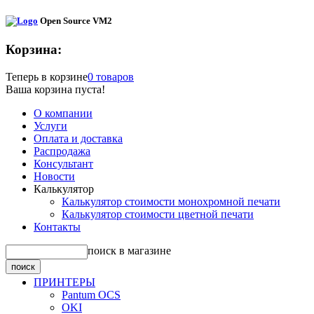
Open Source VM2
Корзина:
Теперь в корзине
0 товаров
Ваша корзина пуста!
О компании
Услуги
Оплата и доставка
Распродажа
Консультант
Новости
Калькулятор
Калькулятор стоимости монохромной печати
Калькулятор стоимости цветной печати
Контакты
поиск в магазине
ПРИНТЕРЫ
Pantum OCS
OKI