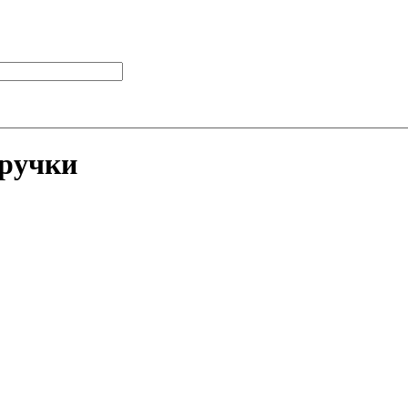
 ручки