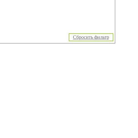
Сбросить фильтр