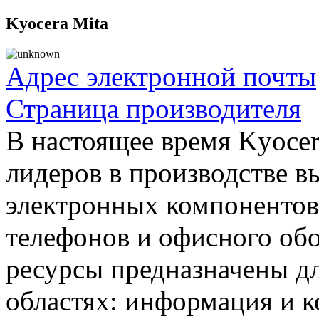
Kyocera Mita
Адрес электронной почты
Страница производителя
В настоящее время Kyocer
лидеров в производстве в
электронных компонентов,
телефонов и офисного об
ресурсы предназначены д
областях: информация и 