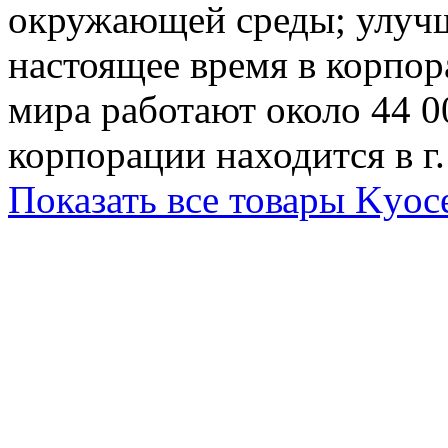
окружающей среды; улучш
настоящее время в корпор
мира работают около 44 0
корпорации находится в г
Показать все товары Kyoce