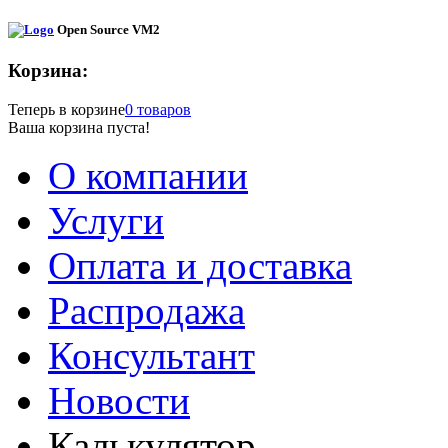
Open Source VM2
Корзина:
Теперь в корзине
0 товаров
Ваша корзина пуста!
О компании
Услуги
Оплата и доставка
Распродажа
Консультант
Новости
Калькулятор