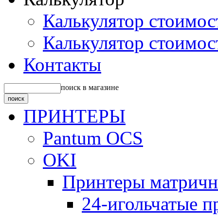
Калькулятор стоимос
Калькулятор стоимос
Контакты
поиск в магазине
ПРИНТЕРЫ
Pantum OCS
OKI
Принтеры матрич
24-игольчатые 