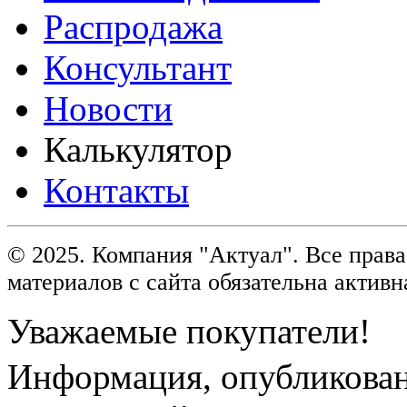
Распродажа
Консультант
Новости
Калькулятор
Контакты
© 2025. Компания "Актуал". Все пра
материалов с сайта обязательна активн
Уважаемые покупатели!
Информация, опубликованн