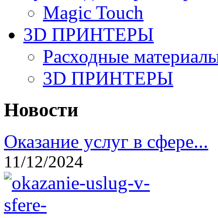
Magic Touch
3D ПРИНТЕРЫ
Расходные материалы
3D ПРИНТЕРЫ
Новости
Оказание услуг в сфере...
11/12/2024