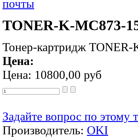
TONER-K-MC873-1
Тонер-картридж TONER-
Цена:
Цена:
10800,00 руб
Задайте вопрос по этому 
Производитель:
OKI