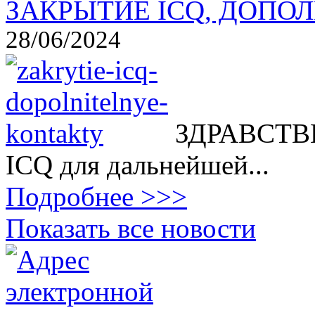
ЗАКРЫТИЕ ICQ, ДОПОЛ
28/06/2024
ЗДРАВСТВВ
ICQ для дальнейшей...
Подробнее >>>
Показать все новости