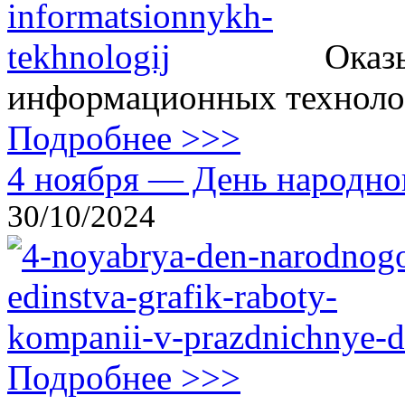
Оказ
информационных технолог
Подробнее >>>
4 ноября — День народног
30/10/2024
Подробнее >>>