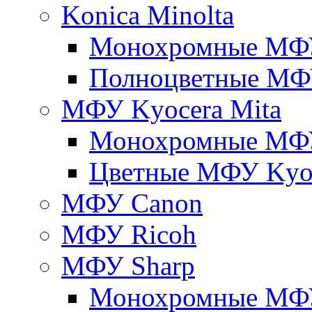
Konica Minolta
Монохромные МФ
Полноцветные М
МФУ Kyocera Mita
Монохромные МФУ
Цветные МФУ Kyoc
МФУ Canon
МФУ Ricoh
МФУ Sharp
Монохромные МФ