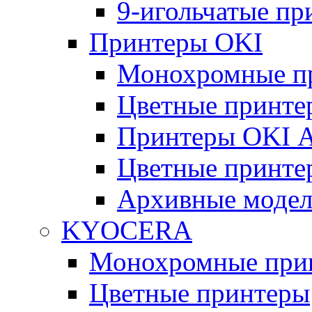
9-игольчатые п
Принтеры OKI
Монохромные п
Цветные принте
Принтеры OKI 
Цветные принте
Архивные моде
KYOCERA
Монохромные при
Цветные принтеры