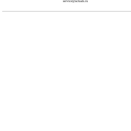
service@actuals.ru