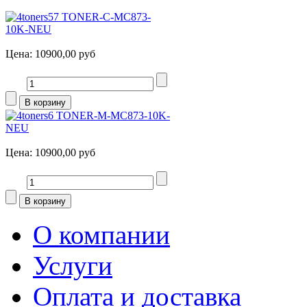
TONER-C-MC873-
10K-NEU
Цена:
10900,00 руб
TONER-M-MC873-10K-
NEU
Цена:
10900,00 руб
О компании
Услуги
Оплата и доставка