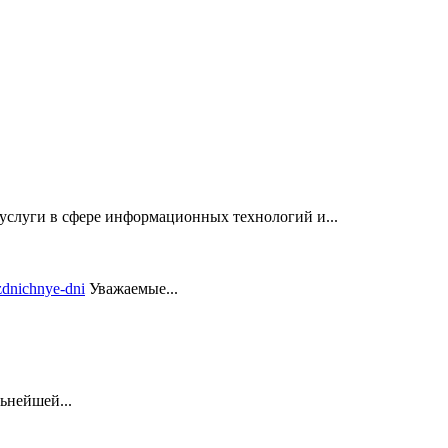
услуги в сфере информационных технологий и...
Уважаемые...
ьнейшей...