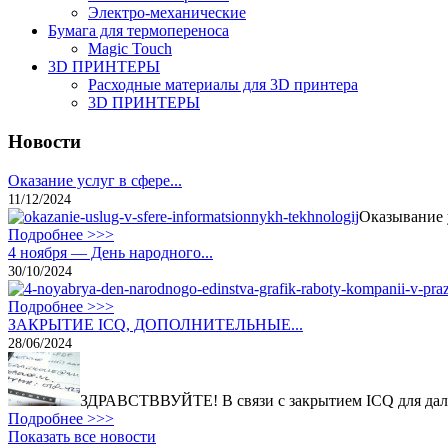
Электро-механические
Бумага для термопереноса
Magic Touch
3D ПРИНТЕРЫ
Расходные материалы для 3D принтера
3D ПРИНТЕРЫ
Новости
Оказание услуг в сфере...
11/12/2024
Оказывание 
Подробнее >>>
4 ноября — День народного...
30/10/2024
Подробнее >>>
ЗАКРЫТИЕ ICQ, ДОПОЛНИТЕЛЬНЫЕ...
28/06/2024
ЗДРАВСТВВУЙТЕ! В связи с закрытием ICQ для дал
Подробнее >>>
Показать все новости