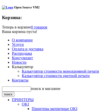
Open Source VM2
Корзина:
Теперь в корзине
0 товаров
Ваша корзина пуста!
О компании
Услуги
Оплата и доставка
Распродажа
Консультант
Новости
Калькулятор
Калькулятор стоимости монохромной печати
Калькулятор стоимости цветной печати
Контакты
поиск в магазине
ПРИНТЕРЫ
OKI
Принтеры матричные OKI