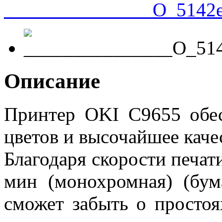
Описание
Принтер OKI C9655 обес
цветов и высочайшее каче
Благодаря скорости печати
мин (монохромная) (бум
сможет забыть о простоя