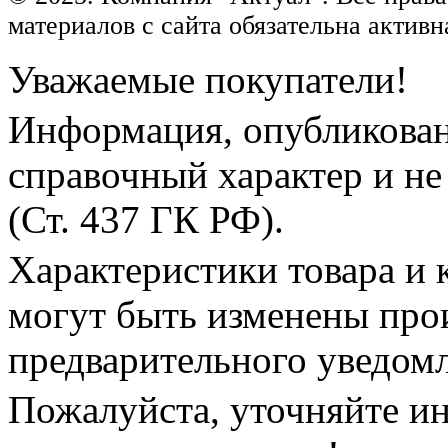
материалов с сайта обязательна активн
Уважаемые покупатели!
Информация, опубликованн
справочный характер и не
(Ст. 437 ГК РФ).
Характеристики товара и 
могут быть изменены про
предварительного уведом
Пожалуйста, уточняйте и