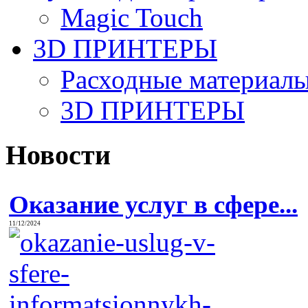
Magic Touch
3D ПРИНТЕРЫ
Расходные материалы
3D ПРИНТЕРЫ
Новости
Оказание услуг в сфере...
11/12/2024