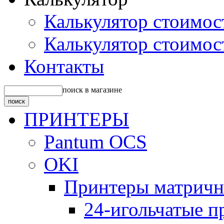
Калькулятор стоимос
Калькулятор стоимос
Контакты
поиск в магазине
ПРИНТЕРЫ
Pantum OCS
OKI
Принтеры матрич
24-игольчатые 