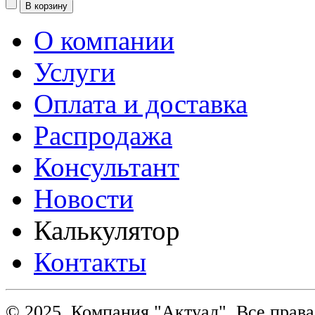
О компании
Услуги
Оплата и доставка
Распродажа
Консультант
Новости
Калькулятор
Контакты
© 2025. Компания "Актуал". Все пра