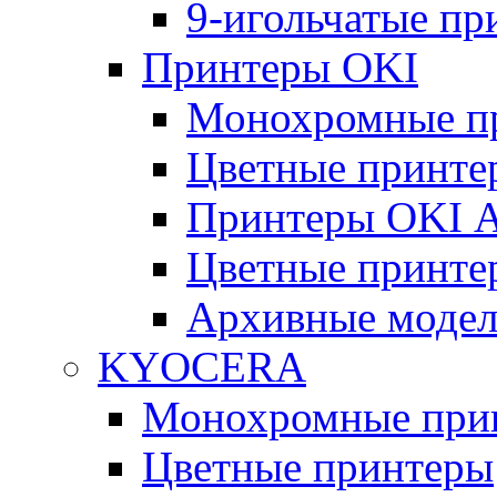
9-игольчатые п
Принтеры OKI
Монохромные п
Цветные принте
Принтеры OKI 
Цветные принте
Архивные моде
KYOCERA
Монохромные при
Цветные принтеры