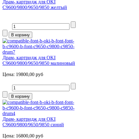
Драм- картридж для OKI
C9600/9800/9650/9850 желтый
Драм- картридж для OKI
C9600/9800/9650/9850 малиновый
Цена:
19800,00 руб
Драм- картридж для OKI
C9600/9800/9650/9850 синий
Цена:
16800,00 руб