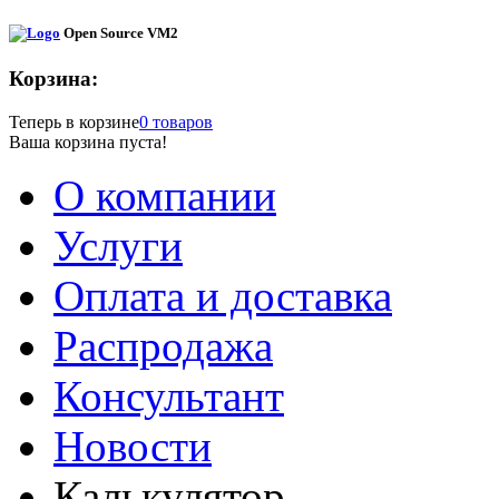
Open Source VM2
Корзина:
Теперь в корзине
0 товаров
Ваша корзина пуста!
О компании
Услуги
Оплата и доставка
Распродажа
Консультант
Новости
Калькулятор