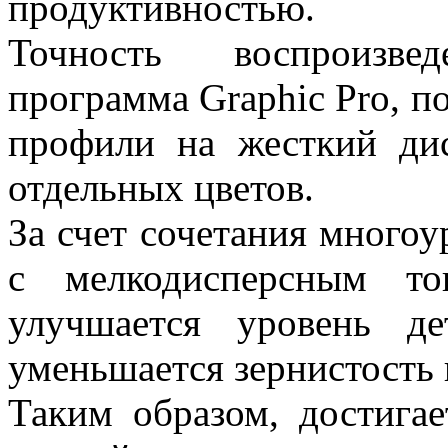
продуктивностью.
Точность воспроизве
программа Graphic Pro, п
профили на жесткий дис
отдельных цветов.
За счет сочетания много
с мелкодисперсным то
улучшается уровень де
уменьшается зернистость 
Таким образом, достигае