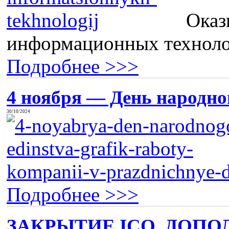
Оказ
информационных технолог
Подробнее >>>
4 ноября — День народног
30/10/2024
Подробнее >>>
ЗАКРЫТИЕ ICQ, ДОПО