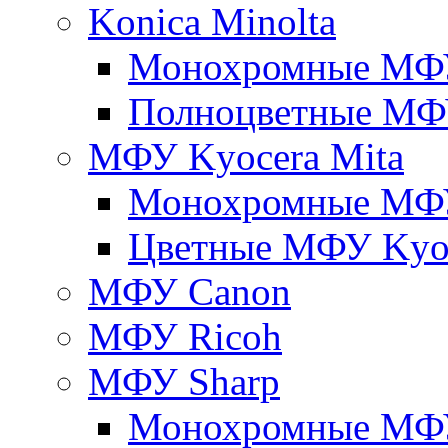
Konica Minolta
Монохромные МФ
Полноцветные М
МФУ Kyocera Mita
Монохромные МФУ
Цветные МФУ Kyoc
МФУ Canon
МФУ Ricoh
МФУ Sharp
Монохромные МФ