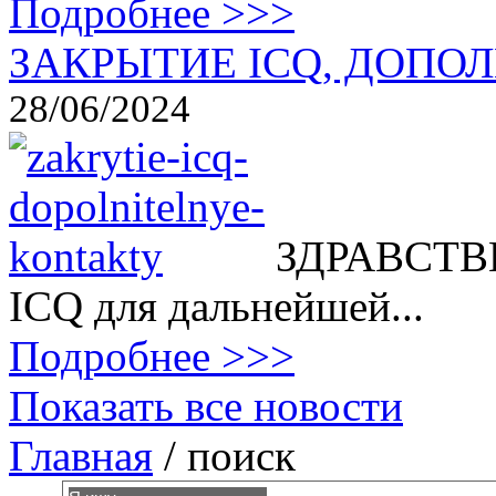
Подробнее >>>
ЗАКРЫТИЕ ICQ, ДОПОЛ
28/06/2024
ЗДРАВСТВВ
ICQ для дальнейшей...
Подробнее >>>
Показать все новости
Главная
/
поиск