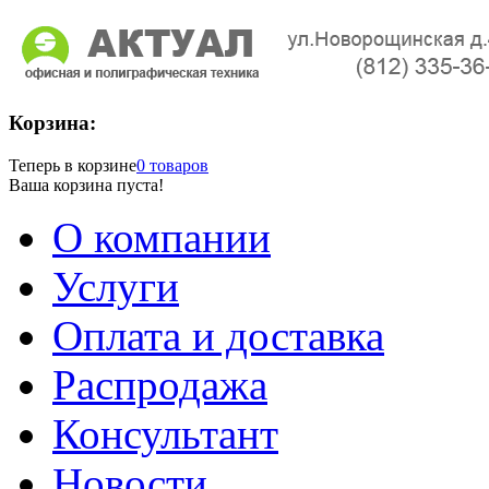
Корзина:
Теперь в корзине
0 товаров
Ваша корзина пуста!
О компании
Услуги
Оплата и доставка
Распродажа
Консультант
Новости