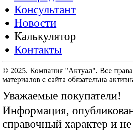
Консультант
Новости
Калькулятор
Контакты
© 2025. Компания "Актуал". Все пра
материалов с сайта обязательна активн
Уважаемые покупатели!
Информация, опубликованн
справочный характер и не