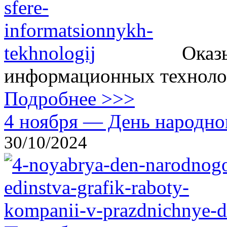
Оказ
информационных технолог
Подробнее >>>
4 ноября — День народног
30/10/2024