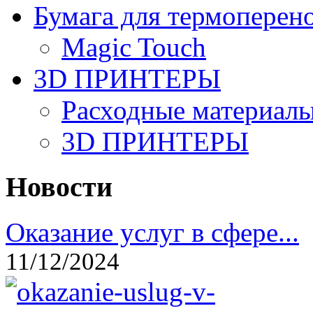
Бумага для термоперен
Magic Touch
3D ПРИНТЕРЫ
Расходные материалы
3D ПРИНТЕРЫ
Новости
Оказание услуг в сфере...
11/12/2024