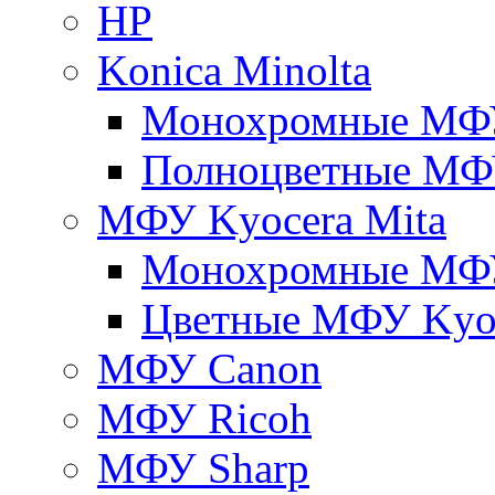
HP
Konica Minolta
Монохромные МФ
Полноцветные М
МФУ Kyocera Mita
Монохромные МФУ
Цветные МФУ Kyoc
МФУ Canon
МФУ Ricoh
МФУ Sharp