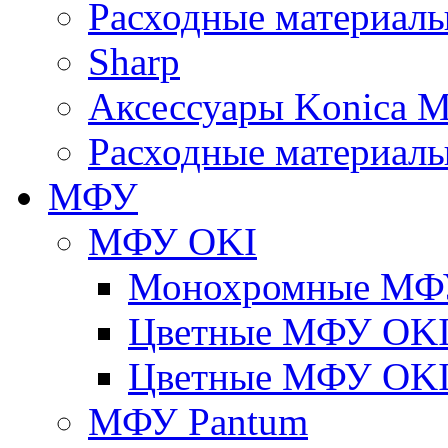
Расходные материалы
Sharp
Аксессуары Konica M
Расходные материалы
МФУ
МФУ OKI
Монохромные МФ
Цветные МФУ OKI
Цветные МФУ OKI
МФУ Pantum