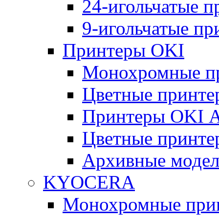
24-игольчатые 
9-игольчатые п
Принтеры OKI
Монохромные п
Цветные принте
Принтеры OKI 
Цветные принте
Архивные моде
KYOCERA
Монохромные при