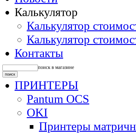
Калькулятор
Калькулятор стоимос
Калькулятор стоимос
Контакты
поиск в магазине
ПРИНТЕРЫ
Pantum OCS
OKI
Принтеры матрич